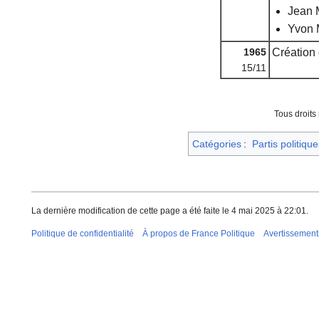
Jean M
Yvon 
1965
Création
15/11
Tous droits
Catégories
:
Partis politique
La dernière modification de cette page a été faite le 4 mai 2025 à 22:01.
Politique de confidentialité
À propos de France Politique
Avertissement