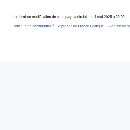
La dernière modification de cette page a été faite le 4 mai 2025 à 22:02.
Politique de confidentialité
À propos de France Politique
Avertissement