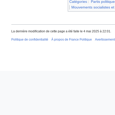
Catégories
:
Partis politique
Mouvements socialistes et
La dernière modification de cette page a été faite le 4 mai 2025 à 22:01.
Politique de confidentialité
À propos de France Politique
Avertissement