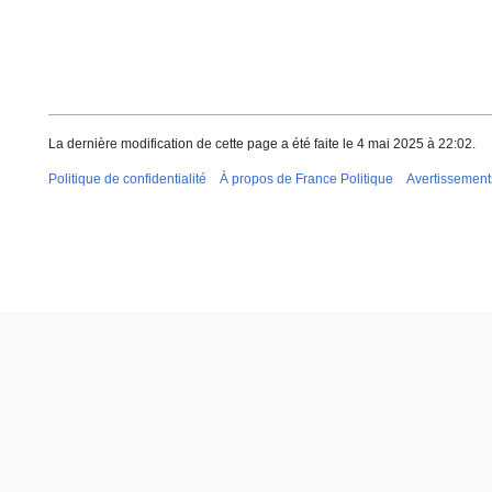
La dernière modification de cette page a été faite le 4 mai 2025 à 22:02.
Politique de confidentialité
À propos de France Politique
Avertissement