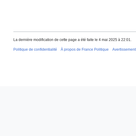
La dernière modification de cette page a été faite le 4 mai 2025 à 22:01.
Politique de confidentialité
À propos de France Politique
Avertissement