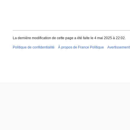
La dernière modification de cette page a été faite le 4 mai 2025 à 22:02.
Politique de confidentialité
À propos de France Politique
Avertissement