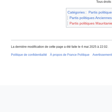
Tous droits
Catégories
:
Partis politique
Partis politiques Anciennes
Partis politiques Mauritani
La dernière modification de cette page a été faite le 4 mai 2025 à 22:02.
Politique de confidentialité
À propos de France Politique
Avertissement