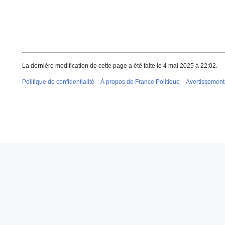
La dernière modification de cette page a été faite le 4 mai 2025 à 22:02.
Politique de confidentialité
À propos de France Politique
Avertissement