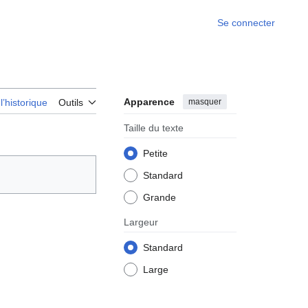
Se connecter
Apparence
masquer
 l’historique
Outils
Taille du texte
Petite
Standard
Grande
Largeur
Standard
Large