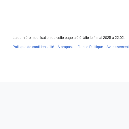
La dernière modification de cette page a été faite le 4 mai 2025 à 22:02.
Politique de confidentialité
À propos de France Politique
Avertissement