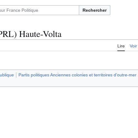
Rechercher
 (PRL) Haute-Volta
Lire
Voir
publique
Partis politiques Anciennes colonies et territoires d'outre-mer