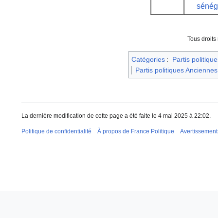
sénég
Tous droits
Catégories
:
Partis politique
Partis politiques Anciennes
La dernière modification de cette page a été faite le 4 mai 2025 à 22:02.
Politique de confidentialité
À propos de France Politique
Avertissement