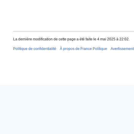
La dernière modification de cette page a été faite le 4 mai 2025 à 22:02.
Politique de confidentialité
À propos de France Politique
Avertissement