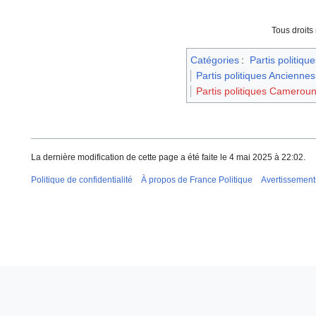
Tous droits
Catégories
:
Partis politique
Partis politiques Anciennes
Partis politiques Camerou
La dernière modification de cette page a été faite le 4 mai 2025 à 22:02.
Politique de confidentialité
À propos de France Politique
Avertissement