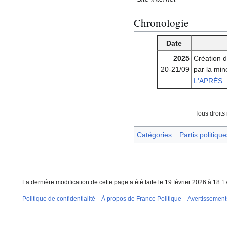
Chronologie
Date
2025
Création 
20-21/09
par la mino
L'APRÈS
.
Tous droits
Catégories
:
Partis politique
La dernière modification de cette page a été faite le 19 février 2026 à 18:1
Politique de confidentialité
À propos de France Politique
Avertissement