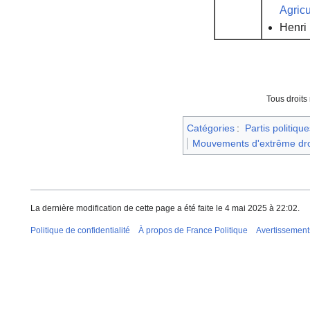
Agricu
Henri
Tous droits
Catégories
:
Partis politique
Mouvements d'extrême dro
La dernière modification de cette page a été faite le 4 mai 2025 à 22:02.
Politique de confidentialité
À propos de France Politique
Avertissement