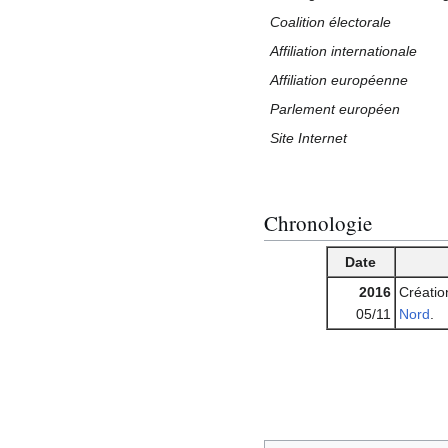
Coalition électorale
Affiliation internationale
Affiliation européenne
Parlement européen
Site Internet
Chronologie
Date
2016
Créati
05/11
Nord
.