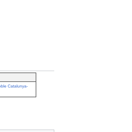
oble Catalunya-