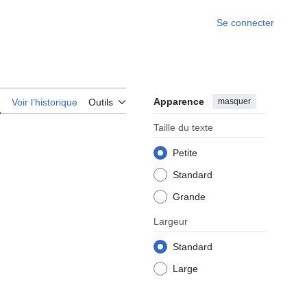
Se connecter
Apparence
masquer
e
Voir l’historique
Outils
Taille du texte
Petite
Standard
Grande
Largeur
Standard
Large