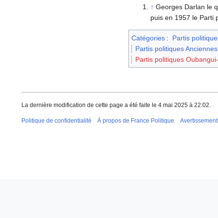
↑
Georges Darlan le q
puis en 1957 le Parti 
Catégories
:
Partis politique
Partis politiques Anciennes
Partis politiques Oubangui
La dernière modification de cette page a été faite le 4 mai 2025 à 22:02.
Politique de confidentialité
À propos de France Politique
Avertissement