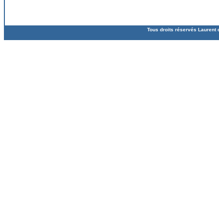
Tous droits réservés Laurent 