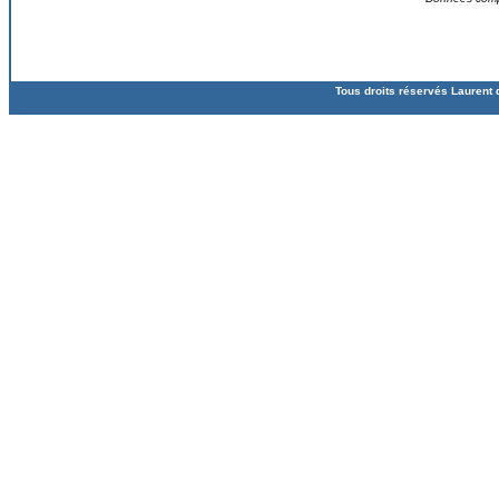
Tous droits réservés Laurent 