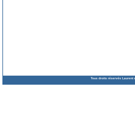
Tous droits réservés Laurent 