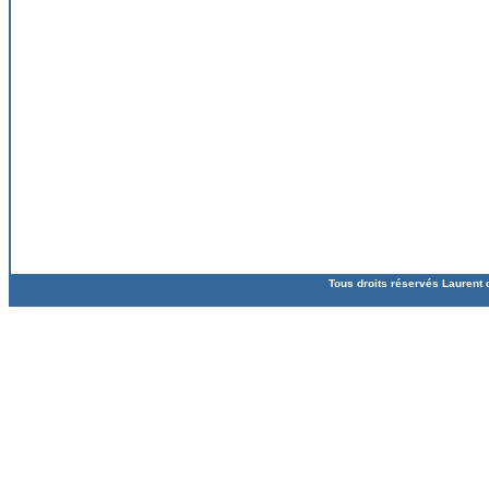
Tous droits réservés Laurent 