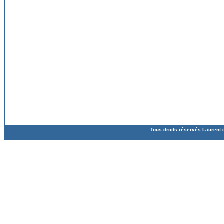
Tous droits réservés Laurent 