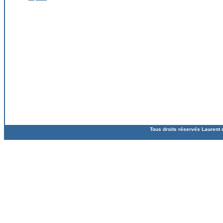
Tous droits réservés Laurent 