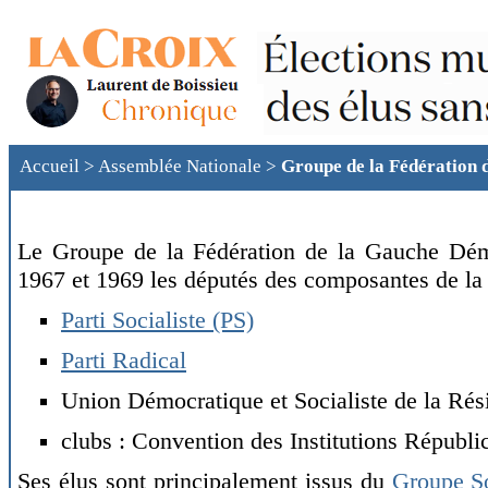
Accueil
>
Assemblée Nationale
>
Groupe de la Fédération 
Le Groupe de la Fédération de la Gauche Démo
1967 et 1969 les députés des composantes de l
Parti Socialiste (PS)
Parti Radical
Union Démocratique et Socialiste de la Ré
clubs : Convention des Institutions Républic
Ses élus sont principalement issus du
Groupe So