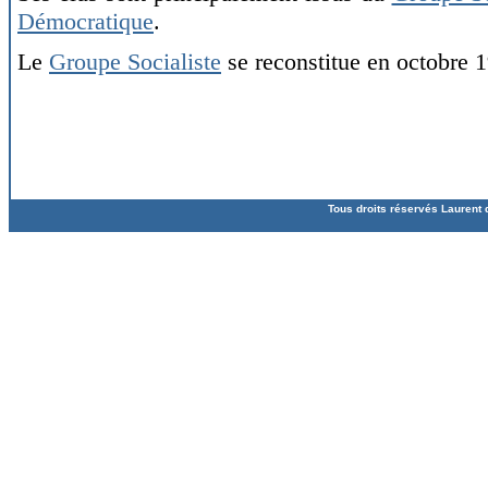
Démocratique
.
Le
Groupe Socialiste
se reconstitue en octobre 
Tous droits réservés Laurent 