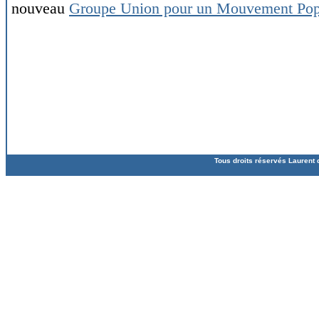
nouveau
Groupe Union pour un Mouvement Pop
Tous droits réservés Laurent 