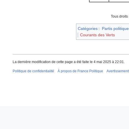
Tous droits
Catégories
:
Partis politique
Courants des Verts
La dernière modification de cette page a été faite le 4 mai 2025 à 22:01.
Politique de confidentialité
À propos de France Politique
Avertissement