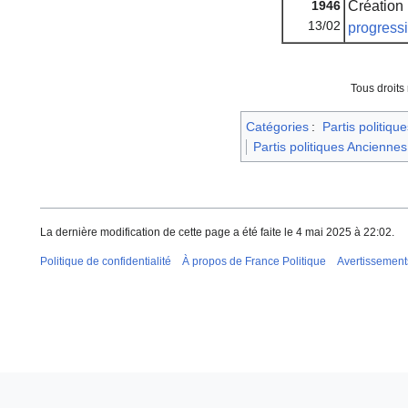
1946
Création
13/02
progress
Tous droits
Catégories
:
Partis politique
Partis politiques Anciennes
La dernière modification de cette page a été faite le 4 mai 2025 à 22:02.
Politique de confidentialité
À propos de France Politique
Avertissement