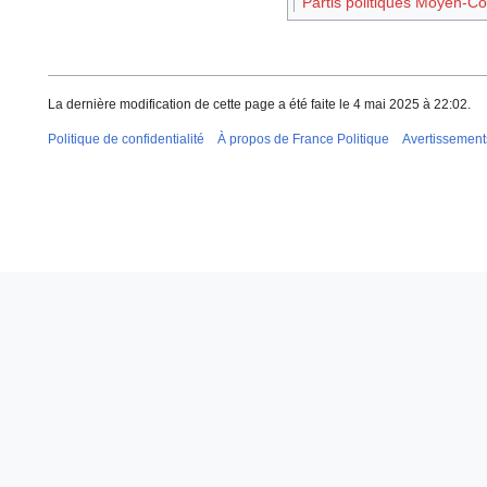
Partis politiques Moyen-C
La dernière modification de cette page a été faite le 4 mai 2025 à 22:02.
Politique de confidentialité
À propos de France Politique
Avertissement