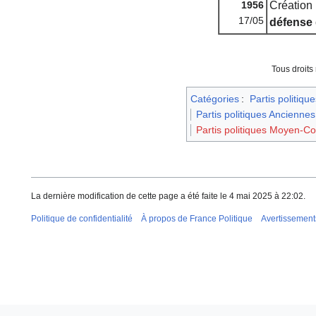
1956
Création 
17/05
défense 
Tous droits
Catégories
:
Partis politique
Partis politiques Anciennes
Partis politiques Moyen-C
La dernière modification de cette page a été faite le 4 mai 2025 à 22:02.
Politique de confidentialité
À propos de France Politique
Avertissement