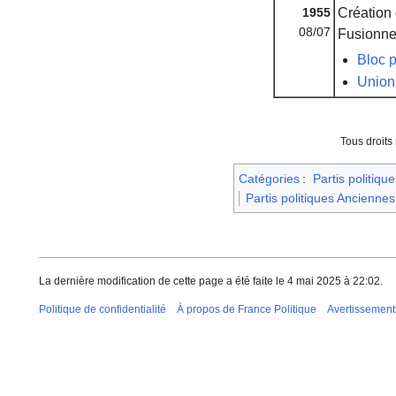
1955
Création
08/07
Fusionne
Bloc p
Union
Tous droits
Catégories
:
Partis politique
Partis politiques Anciennes
La dernière modification de cette page a été faite le 4 mai 2025 à 22:02.
Politique de confidentialité
À propos de France Politique
Avertissement