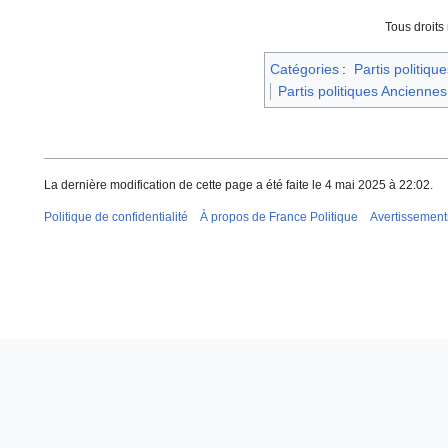
Tous droits
Catégories
:
Partis politique
Partis politiques Anciennes
La dernière modification de cette page a été faite le 4 mai 2025 à 22:02.
Politique de confidentialité
À propos de France Politique
Avertissement