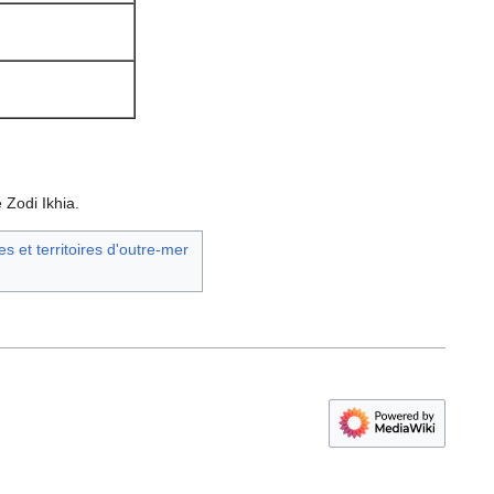
 Zodi Ikhia.
es et territoires d'outre-mer