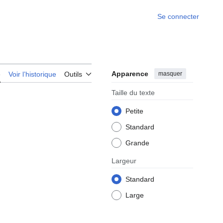
Se connecter
Apparence
masquer
e
Voir l’historique
Outils
Taille du texte
Petite
Standard
Grande
Largeur
Standard
Large