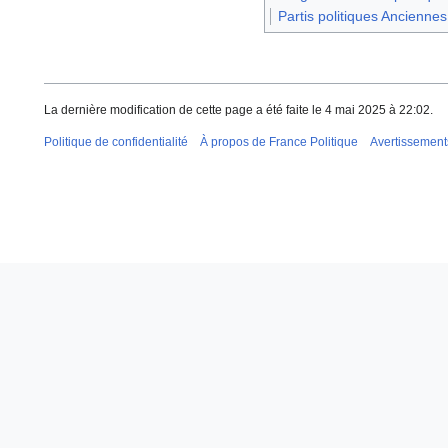
Partis politiques Anciennes
La dernière modification de cette page a été faite le 4 mai 2025 à 22:02.
Politique de confidentialité
À propos de France Politique
Avertissement