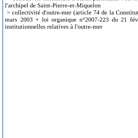
l'archipel de Saint-Pierre-et-Miquelon
> collectivité d'outre-mer (article 74 de la Constitu
mars 2003 + loi organique n°2007-223 du 21 févri
institutionnelles relatives à l'outre-mer