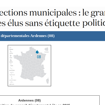
s départementales Ardennes (08)