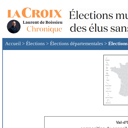
Accueil
>
Élections
>
Élections départementales
>
Élections