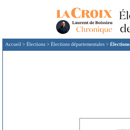
Accueil
>
Élections
>
Élections départementales
>
Élections