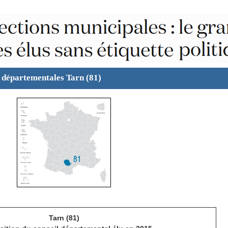
 départementales Tarn (81)