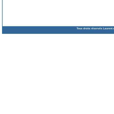
Tous droits réservés Laurent 