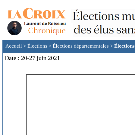
Accueil
>
Élections
>
Élections départementales
>
Élection
Date : 20-27 juin 2021